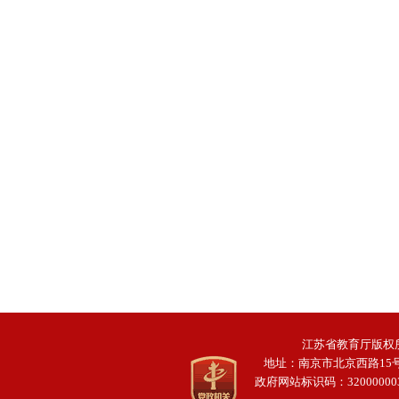
江苏省教育厅版权所
地址：南京市北京西路15
政府网站标识码：32000000