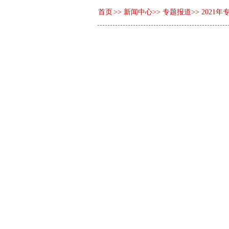
首页
>>
新闻中心
>>
专题报道
>>
2021年