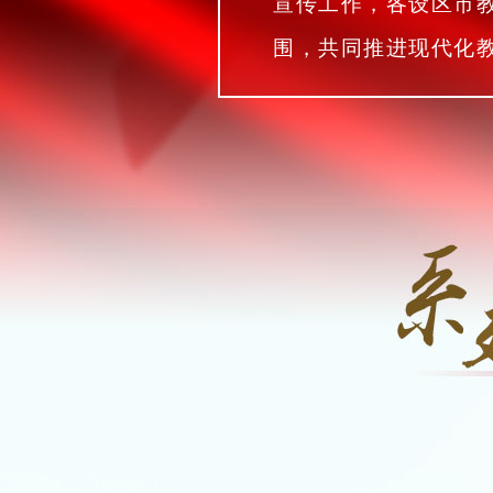
宣传工作，各设区市教
围，共同推进现代化