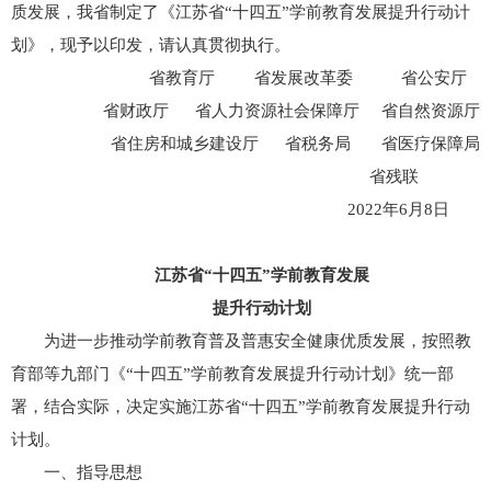
质发展，我省制定了《江苏省“十四五”学前教育发展提升行动计
划》，现予以印发，请认真贯彻执行。
省教育厅 省发展改革委 省公安厅
省财政厅 省人力资源社会保障厅 省自然资源厅
省住房和城乡建设厅 省税务局 省医疗保障局
省残联
2022年6月8日
江苏省“十四五”学前教育发展
提升行动计划
为进一步推动学前教育普及普惠安全健康优质发展，按照教
育部等九部门《“十四五”学前教育发展提升行动计划》统一部
署，结合实际，决定实施江苏省“十四五”学前教育发展提升行动
计划。
一、指导思想