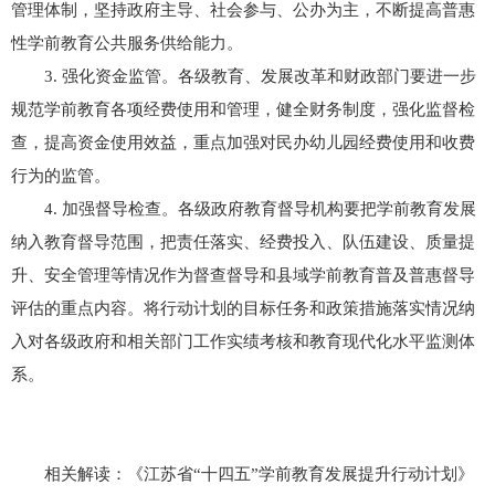
管理体制，坚持政府主导、社会参与、公办为主，不断提高普惠
性学前教育公共服务供给能力。
3. 强化资金监管。各级教育、发展改革和财政部门要进一步
规范学前教育各项经费使用和管理，健全财务制度，强化监督检
查，提高资金使用效益，重点加强对民办幼儿园经费使用和收费
行为的监管。
4. 加强督导检查。各级政府教育督导机构要把学前教育发展
纳入教育督导范围，把责任落实、经费投入、队伍建设、质量提
升、安全管理等情况作为督查督导和县域学前教育普及普惠督导
评估的重点内容。将行动计划的目标任务和政策措施落实情况纳
入对各级政府和相关部门工作实绩考核和教育现代化水平监测体
系。
相关解读：
《江苏省“十四五”学前教育发展提升行动计划》