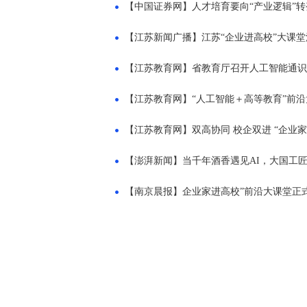
【中国证券网】人才培育要向“产业逻辑”
【江苏新闻广播】江苏“企业进高校”大课堂
【江苏教育网】省教育厅召开人工智能通识
【江苏教育网】“人工智能＋高等教育”前
【江苏教育网】双高协同 校企双进 “企业
【澎湃新闻】当千年酒香遇见AI，大国工匠
【南京晨报】企业家进高校”前沿大课堂正