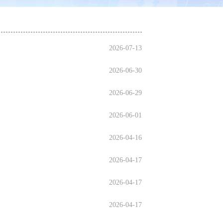
2026-07-13
2026-06-30
2026-06-29
2026-06-01
2026-04-16
2026-04-17
2026-04-17
2026-04-17