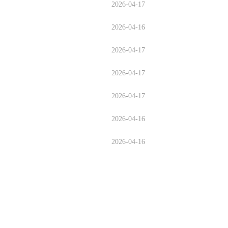
2026-04-17
2026-04-16
2026-04-17
2026-04-17
2026-04-17
2026-04-16
2026-04-16