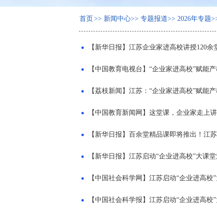
首页
>>
新闻中心
>>
专题报道
>>
2026年专题
>
【新华日报】江苏企业家进高校讲授120余
【中国教育电视台】“企业家进高校”赋能产
【荔枝新闻】江苏：“企业家进高校”赋能产
【中国教育新闻网】这堂课，企业家走上讲
【新华日报】百余堂精品课即将推出！江苏
【新华日报】江苏启动“企业进高校”大课
【中国社会科学网】江苏启动“企业进高校
【中国社会科学报】江苏启动“企业进高校