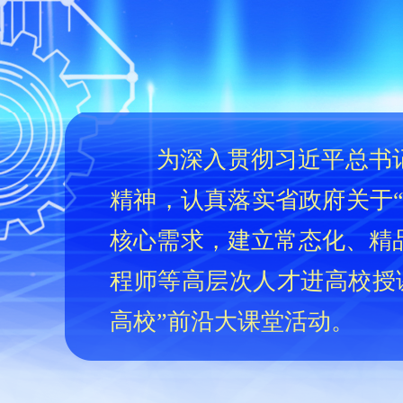
为深入贯彻习近平总书
精神，认真落实省政府关于“双
核心需求，建立常态化、精
程师等高层次人才进高校授
高校”前沿大课堂活动。