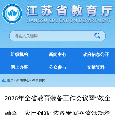
组织机构
新闻中心
政府信息公开
网上办事
公众参与
文献资料
首页
>
新闻中心
>
教育要闻
2026年全省教育装备工作会议暨“教企
融合、应用创新”装备发展交流活动举