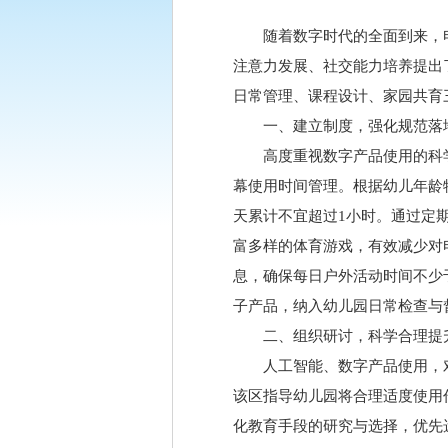
随着数字时代的全面到来，
注意力发展、社交能力培养提出
日常管理、课程设计、家园共育
一、建立制度，强化规范落
高度重视数字产品使用的科
幕使用时间管理。根据幼儿年龄
天累计不宜超过1小时。通过定
富多样的体育游戏，有效减少对
息，确保每日户外活动时间不少
子产品，纳入幼儿园日常检查与
二、组织研讨，科学合理提
人工智能、数字产品使用，
该区指导幼儿园将合理适度使用
化教育手段的研究与选择，优先