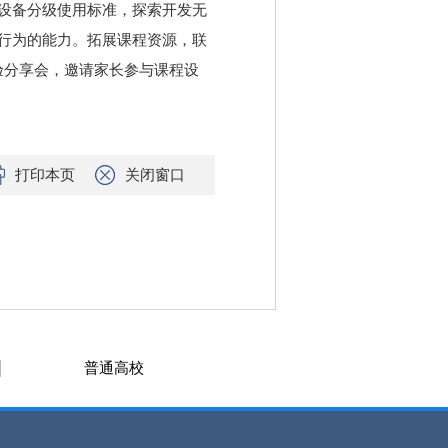
设备分级使用标准，探索开发无
行为的能力。拓展课程资源，联
验分享会，邀请家长参与课程设
打印本页
关闭窗口
普通高校