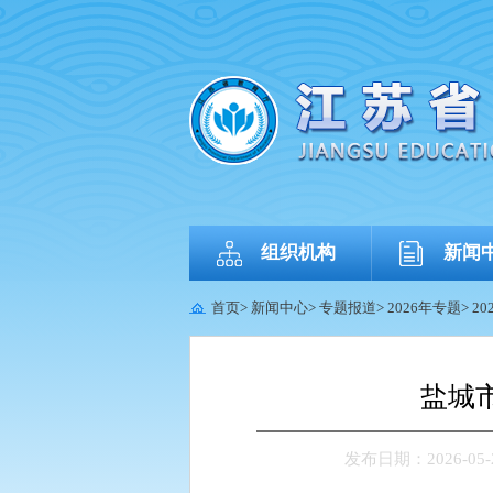
组织机构
新闻
首页
>
新闻中心
>
专题报道
>
2026年专题
>
2
盐城
发布日期：2026-05-26