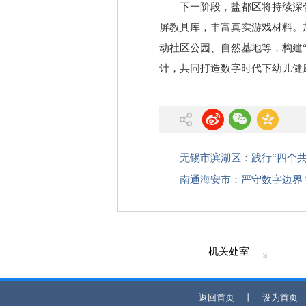
下一阶段，盐都区将持续深
屏教具库，丰富真实游戏材料。
动社区公园、自然基地等，构建
计，共同打造数字时代下幼儿健
无锡市滨湖区：践行“四个共
南通海安市：严守数字边界 
机关处室
返回首页
丨
设为首页