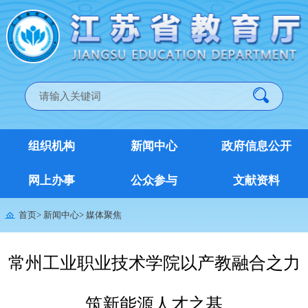
组织机构
新闻中心
政府信息公开
网上办事
公众参与
文献资料
首页
>
新闻中心
>
媒体聚焦
常州工业职业技术学院以产教融合之力
筑新能源人才之基