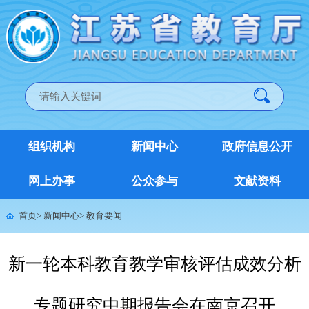
组织机构
新闻中心
政府信息公开
网上办事
公众参与
文献资料
首页
>
新闻中心
>
教育要闻
新一轮本科教育教学审核评估成效分析
专题研究中期报告会在南京召开