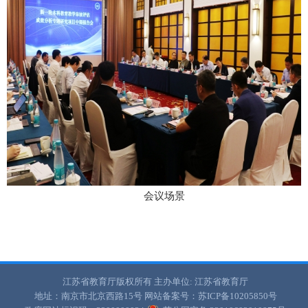
会议场景
江苏省教育厅版权所有
主办单位: 江苏省教育厅
地址：南京市北京西路15号
网站备案号：苏ICP备10205850号