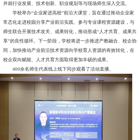
并就行业发展、技术创新、职业规划等与现场师生深入交流。
学校举办“企业家进高校”前沿大课堂，旨在通过推动企业家
常态化走进校园分享产业前沿实践、参与专业课程资源建设，与
师生联合开展技术攻关、成果转化，推动形成“人才共育、成果共
享”的良性循环。下一阶段，学校将进一步推进产教融合、校企协
同，加快推动产业前沿技术资源向学校育人资源的有效转化，在
校企双向赋能、人才共育方面取得更加丰硕的成果。
400余名师生代表线上线下同步观看了活动直播。