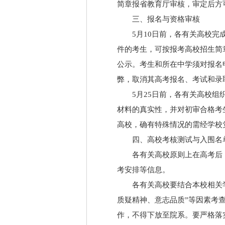
简章报省教育厅审核，审定后方
三、报名与资格审核
5月10日前，各有关高校
件的考生，可按报考高校招生简
公示。考生和所在中学须对报名
弊，取消其高考报名、考试和录
5月25日前，各有关高校
材料的真实性，并对初审合格考
高校，确有特殊情况的需经学校
四、高校考核测试与入围名
各有关高校原则上在高考后
考安排等信息。
各有关高校要结合本校相关
质疑精神、意志品质”等因素考
作，不得下放至院系。要严格落