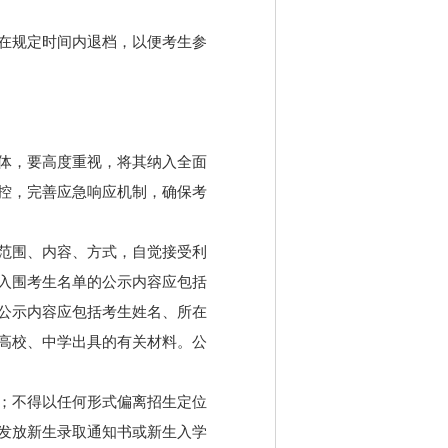
在规定时间内退档，以便考生参
体，要高度重视，将其纳入全面
控，完善应急响应机制，确保考
范围、内容、方式，自觉接受利
入围考生名单的公示内容应包括
公示内容应包括考生姓名、所在
高校、中学出具的有关材料。公
；不得以任何形式偏离招生定位
发放新生录取通知书或新生入学