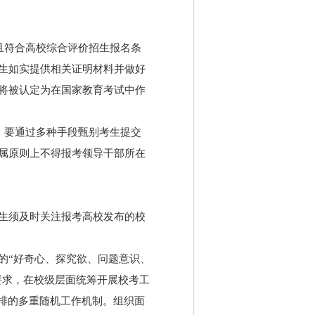
且符合高校综合评价招生报名条
生如实提供相关证明材料并做好
将被认定为在国家教育考试中作
。要通过多种手段甄别考生提交
属原则上不得报考领导干部所在
生须及时关注报考高校发布的校
的“好奇心、探究欲、问题意识、
要求，在校级层面统筹开展校考工
排的多重随机工作机制。组织面