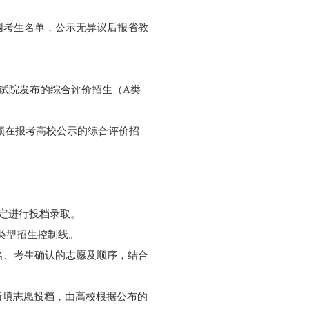
围考生名单，公示无异议后报省教
考试院发布的综合评价招生（A类
须在报考高校公示的综合评价招
定进行投档录取。
类型招生控制线。
名、考生确认的志愿及顺序，结合
所填志愿投档，由高校根据公布的