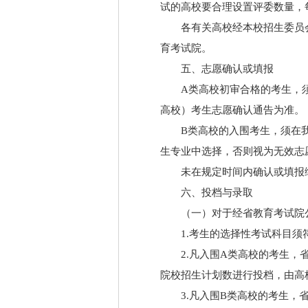
试的高校要合理设置评委数量，
各有关高校经本校招生委员
育考试院。
五、志愿确认或填报
A类高校初审合格的考生，
高校）考生志愿确认通告为准。
B类高校的入围考生，须在
生专业中选择，否则视为无效志
未在规定时间内确认或填报
六、投档与录取
（一）对于经省教育考试院
1.考生的选择性考试科目
2.凡入围A类高校的考生
院校招生计划数进行投档，由高
3.凡入围B类高校的考生