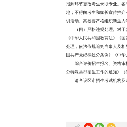
报到环节更改考生录取专业。各
地；不得向考生和家长宣传推介
训活动。高校要严格组织新生入
（四）严格违规处理。对于
《中华人民共和国教育法》《国
处理，依法依规追究当事人及相
国共产党纪律处分条例》《中华
综合评价招生报名、资格审
分特殊类型招生工作的通知》（
请各设区市招生考试机构及