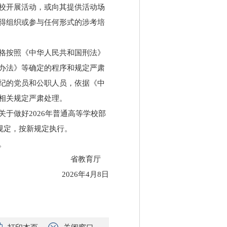
校开展活动，或向其提供活动场
得组织或参与任何形式的涉考培
格按照《中华人民共和国刑法》
办法》等确定的程序和规定严肃
纪的党员和公职人员，依据《中
相关规定严肃处理。
于做好2026年普通高等学校部
规定，按新规定执行。
。
省教育厅
2026年4月8日