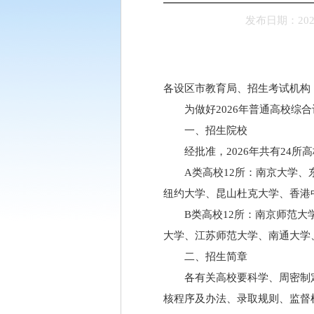
发布日期：2026-
各设区市教育局、招生考试机构
为做好2026年普通高校综
一、招生院校
经批准，2026年共有24
A类高校12所：南京大学
纽约大学、昆山杜克大学、香港
B类高校12所：南京师范
大学、江苏师范大学、南通大学
二、招生简章
各有关高校要科学、周密制
核程序及办法、录取规则、监督