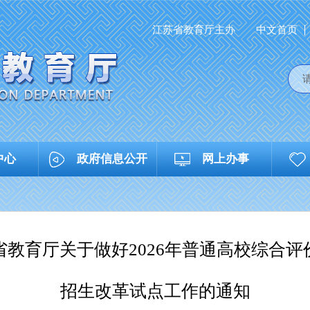
江苏省教育厅主办
中文首页
中心
政府信息公开
网上办事
省教育厅关于做好2026年普通高校综合评
招生改革试点工作的通知