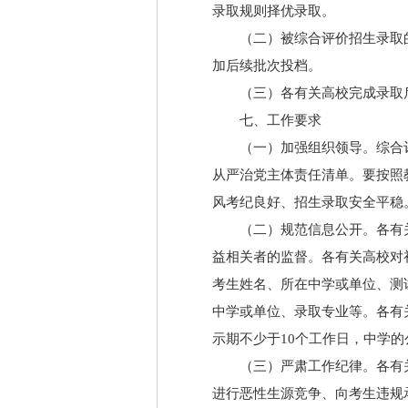
录取规则择优录取。
（二）被综合评价招生录取
加后续批次投档。
（三）各有关高校完成录取
七、工作要求
（一）加强组织领导。综合
从严治党主体责任清单。要按照
风考纪良好、招生录取安全平稳
（二）规范信息公开。各有
益相关者的监督。各有关高校对
考生姓名、所在中学或单位、测
中学或单位、录取专业等。各有
示期不少于10个工作日，中学
（三）严肃工作纪律。各有
进行恶性生源竞争、向考生违规