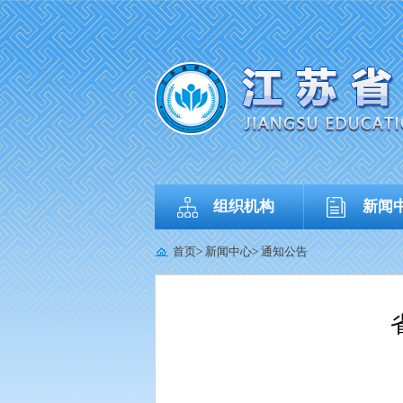
组织机构
新闻
首页
>
新闻中心
>
通知公告