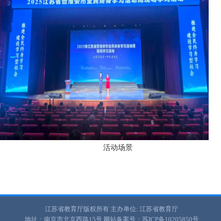
活动场景
江苏省教育厅版权所有
主办单位: 江苏省教育厅
地址：南京市北京西路15号
网站备案号：苏ICP备10205850号