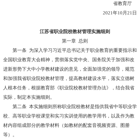
省教育厅
2021年10月21日
江苏省职业院校教材管理实施细则
第一章 总则
第一条 为深入学习习近平总书记关于职业教育的重要指示和
全国职业教育大会精神，贯彻落实党中央、国务院关于加强和改
进新形势下大中小学教材建设的意见，全面加强党的领导，规范
和加强我省职业院校教材管理，提高教材建设水平，落实立德树
人根本任务，根据教育部《职业院校教材管理办法》，结合我省
实际，制定本实施细则。
第二条 本实施细则所称职业院校教材是指供我省中等职业学
校、高等职业学校课堂和实习实训使用的教学用书，以及作为教
材内容组成部分的教学材料（如教材的配套音视频资源、图册
等）。