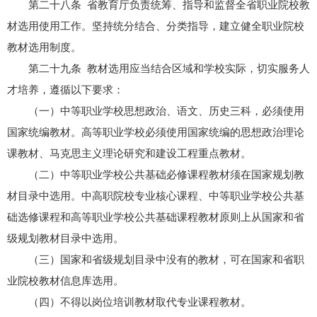
第二十八条 省教育厅负责统筹、指导和监督全省职业院校教
材选用使用工作。坚持统分结合、分类指导，建立健全职业院校
教材选用制度。
第二十九条 教材选用应当结合区域和学校实际，切实服务人
才培养，遵循以下要求：
（一）中等职业学校思想政治、语文、历史三科，必须使用
国家统编教材。高等职业学校必须使用国家统编的思想政治理论
课教材、马克思主义理论研究和建设工程重点教材。
（二）中等职业学校公共基础必修课程教材须在国家规划教
材目录中选用。中高职院校专业核心课程、中等职业学校公共基
础选修课程和高等职业学校公共基础课程教材原则上从国家和省
级规划教材目录中选用。
（三）国家和省级规划目录中没有的教材，可在国家和省职
业院校教材信息库选用。
（四）不得以岗位培训教材取代专业课程教材。