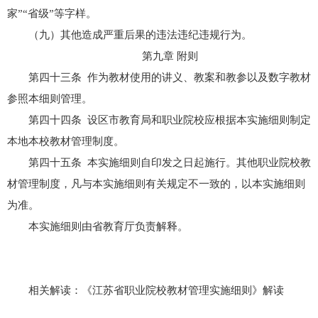
家”“省级”等字样。
（九）其他造成严重后果的违法违纪违规行为。
第九章 附则
第四十三条 作为教材使用的讲义、教案和教参以及数字教材
参照本细则管理。
第四十四条 设区市教育局和职业院校应根据本实施细则制定
本地本校教材管理制度。
第四十五条 本实施细则自印发之日起施行。其他职业院校教
材管理制度，凡与本实施细则有关规定不一致的，以本实施细则
为准。
本实施细则由省教育厅负责解释。
相关解读：
《江苏省职业院校教材管理实施细则》解读