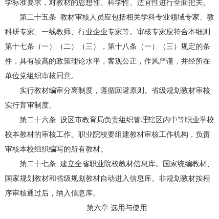
学标准要求，对教材的思想性、科学性、适宜性进行全面把关。
第二十五条 教材审核人员应包括相关学科专业领域专家、教
科研专家、一线教师、行业企业专家等。审核专家应符合本细则
第十七条（一）（二）（三），第十八条（一）（三）规定的条
件，具有较高的政策理论水平，客观公正，作风严谨，并经所在
单位党组织审核同意。
实行教材编审分离制度，遵循回避原则。省级规划教材审核
实行盲审制度。
第二十六条 设区市教育局负责组织管理辖区内中等职业学校
校本教材的审核工作。职业院校要组建教材审核工作机构，负责
审核本校组织编写的所有教材。
第二十七条 建立全省职业院校教材信息库。国家统编教材、
国家规划教材和省级规划教材自动进入信息库。非规划教材按程
序审核通过后，纳入信息库。
第六章 选用与使用