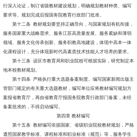
行深入论证，制订省级教材建设规划，明确规划教材种类、编写
要求等。规划完成后报国务院教育行政部门批准。
第十二条 教材规划要坚持正确导向，与国家规划有机衔接，
服务国家重大战略需求、服务江苏高质量发展、服务紧缺和薄弱
领域、服务文化传承创新、服务职教高地建设，体现中高本一体
化课程设计，充分体现新时代高素质技术技能人才培养的要求。
第十三条 设区市教育局和职业院校可根据实际，研究制定本
地本校教材规划。
第十四条 严格执行重大选题备案制度。编写国家新闻出版主
管部门规定的有关重大选题教材，编写单位应将教材编写规划方
案报省教育厅，再由省教育厅报国务院教育行政部门备案，未经
备案批准的，不得启动编写。
第四章 教材编写
第十五条 教材编写依据国家、省级职业院校教材规划，严格
遵照国家教学标准、课程标准和职业标准（规范）等，服务学生