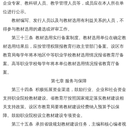
企业专家、教科研人员、教学管理人员等，成员应在本人所在单
位进行公示。
教材编写、发行人员以及与教材选用有利益关系的人员，不
得参与教材选用的遴选或评审工作。
第三十三条 教材选用实行备案制度。教材选用单位在确定教
材选用结果后，应按管理权限报教育行政主管部门备案。设区市
教育局每学年将本地区中等职业学校教材选用情况报省教育厅备
案。高等职业学校每学年将本单位教材选用情况报省教育厅备
案。
第七章 服务与保障
第三十四条 积极拓展资金渠道，鼓励行业、企业和社会资金
支持职业院校教材建设。省教育厅按照国家规定落实教材建设相
关支持政策。设区市教育局要将教材建设经费纳入预算予以保
障。鼓励职业院校设立教材建设专项资金。
第三十五条 承担省级规划教材建设任务，主编和核心编者视