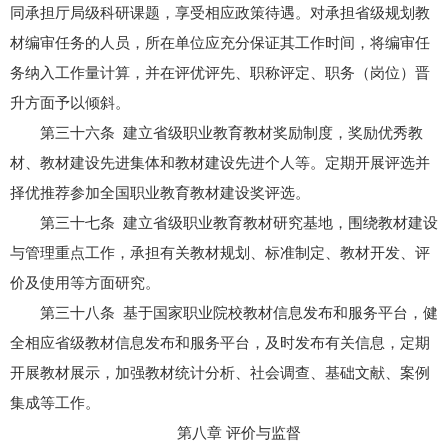
同承担厅局级科研课题，享受相应政策待遇。对承担省级规划教
材编审任务的人员，所在单位应充分保证其工作时间，将编审任
务纳入工作量计算，并在评优评先、职称评定、职务（岗位）晋
升方面予以倾斜。
第三十六条 建立省级职业教育教材奖励制度，奖励优秀教
材、教材建设先进集体和教材建设先进个人等。定期开展评选并
择优推荐参加全国职业教育教材建设奖评选。
第三十七条 建立省级职业教育教材研究基地，围绕教材建设
与管理重点工作，承担有关教材规划、标准制定、教材开发、评
价及使用等方面研究。
第三十八条 基于国家职业院校教材信息发布和服务平台，健
全相应省级教材信息发布和服务平台，及时发布有关信息，定期
开展教材展示，加强教材统计分析、社会调查、基础文献、案例
集成等工作。
第八章 评价与监督