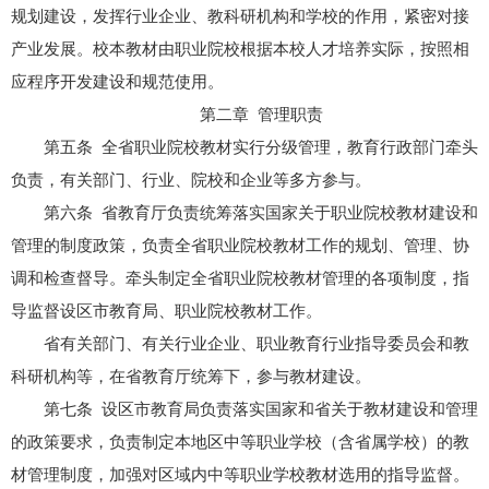
规划建设，发挥行业企业、教科研机构和学校的作用，紧密对接
产业发展。校本教材由职业院校根据本校人才培养实际，按照相
应程序开发建设和规范使用。
第二章 管理职责
第五条 全省职业院校教材实行分级管理，教育行政部门牵头
负责，有关部门、行业、院校和企业等多方参与。
第六条 省教育厅负责统筹落实国家关于职业院校教材建设和
管理的制度政策，负责全省职业院校教材工作的规划、管理、协
调和检查督导。牵头制定全省职业院校教材管理的各项制度，指
导监督设区市教育局、职业院校教材工作。
省有关部门、有关行业企业、职业教育行业指导委员会和教
科研机构等，在省教育厅统筹下，参与教材建设。
第七条 设区市教育局负责落实国家和省关于教材建设和管理
的政策要求，负责制定本地区中等职业学校（含省属学校）的教
材管理制度，加强对区域内中等职业学校教材选用的指导监督。