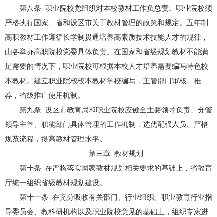
第八条 职业院校党组织对本校教材工作负总责。职业院校须
严格执行国家、省和设区市关于教材管理的政策和规定。五年制
高职教材工作遵循长学制贯通培养高素质技术技能人才的规律，
由各举办高职院校党委具体负责。在国家和省级规划教材不能满
足需要的情况下，职业院校可根据本校人才培养需要编写特色校
本教材。建立职业院校校本教材学校编写，主管部门审核、推
荐，省级推广使用机制。
第九条 设区市教育局和职业院校应健全主要领导负责、分管
领导主管、职能部门具体管理的工作机制，选优配强人员、严格
规范流程，提高教材管理水平。
第三章 教材规划
第十条 在严格落实国家教材规划相关要求的基础上，省教育
厅统一组织省级教材规划建设。
第十一条 在充分吸收有关部门、行业组织、职业教育行业指
导委员会、教科研机构以及职业院校意见的基础上，组织专家进