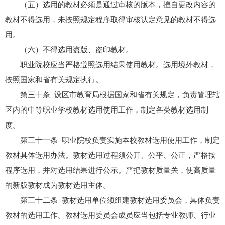
（五）选用的教材必须是通过审核的版本，擅自更改内容的
教材不得选用，未按照规定程序取得审核认定意见的教材不得选
用。
（六）不得选用盗版、盗印教材。
职业院校应当严格遵照选用结果使用教材。选用境外教材，
按照国家和省有关规定执行。
第三十条 设区市教育局根据国家和省有关规定，负责管理辖
区内的中等职业学校教材选用使用工作，制定各类教材选用制
度。
第三十一条 职业院校负责实施本校教材选用使用工作，制定
教材具体选用办法。教材选用过程须公开、公平、公正，严格按
程序选用，并对选用结果进行公示。严把教材质量关，使高质量
的新版教材成为教材选用主体。
第三十二条 教材选用单位须组建教材选用委员会，具体负责
教材的选用工作。教材选用委员会成员应当包括专业教师、行业