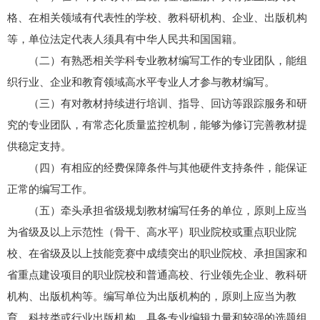
格、在相关领域有代表性的学校、教科研机构、企业、出版机构
等，单位法定代表人须具有中华人民共和国国籍。
（二）有熟悉相关学科专业教材编写工作的专业团队，能组
织行业、企业和教育领域高水平专业人才参与教材编写。
（三）有对教材持续进行培训、指导、回访等跟踪服务和研
究的专业团队，有常态化质量监控机制，能够为修订完善教材提
供稳定支持。
（四）有相应的经费保障条件与其他硬件支持条件，能保证
正常的编写工作。
（五）牵头承担省级规划教材编写任务的单位，原则上应当
为省级及以上示范性（骨干、高水平）职业院校或重点职业院
校、在省级及以上技能竞赛中成绩突出的职业院校、承担国家和
省重点建设项目的职业院校和普通高校、行业领先企业、教科研
机构、出版机构等。编写单位为出版机构的，原则上应当为教
育、科技类或行业出版机构，具备专业编辑力量和较强的选题组