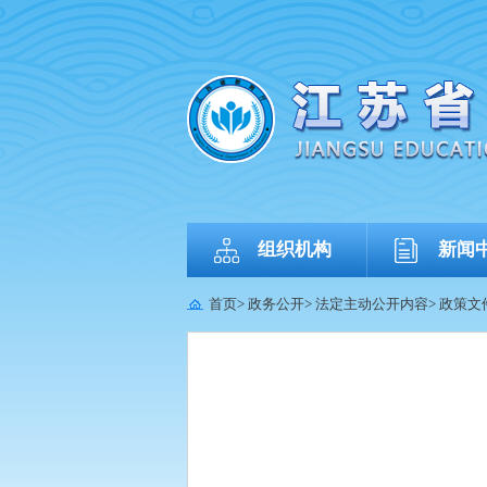
组织机构
新闻
首页
>
政务公开
>
法定主动公开内容
>
政策文