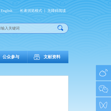
English
长者浏览模式
无障碍阅读
公众参与
文献资料