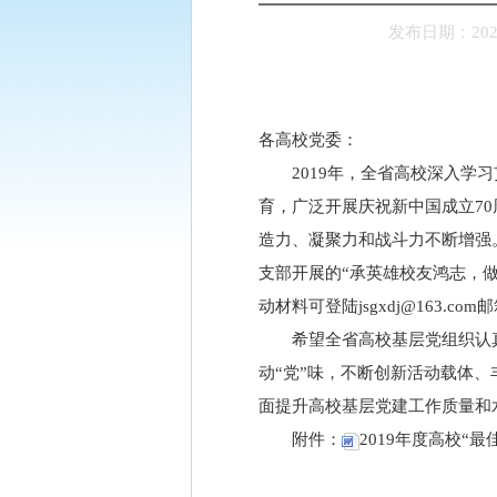
发布日期：2020-
各高校党委：
2019年，全省高校深入
育，广泛开展庆祝新中国成立7
造力、凝聚力和战斗力不断增强
支部开展的“承英雄校友鸿志，做
动材料可登陆jsgxdj@163.co
希望全省高校基层党组织认
动“党”味，不断创新活动载体
面提升高校基层党建工作质量和
附件：
2019年度高校“最