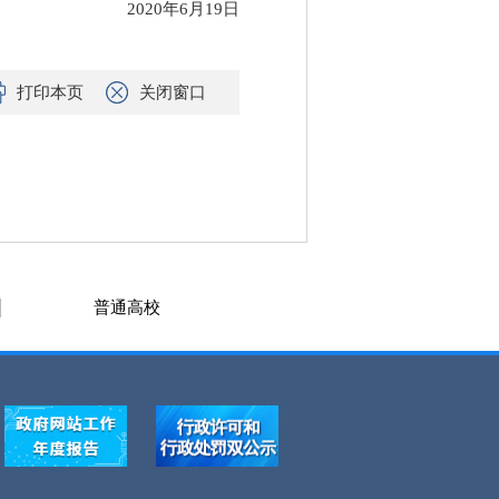
2020年6月19日
打印本页
关闭窗口
普通高校