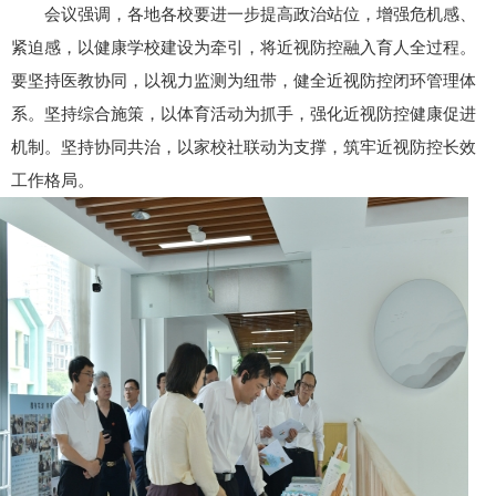
会议强调，各地各校要进一步提高政治站位，增强危机感、
紧迫感，以健康学校建设为牵引，将近视防控融入育人全过程。
要坚持医教协同，以视力监测为纽带，健全近视防控闭环管理体
系。坚持综合施策，以体育活动为抓手，强化近视防控健康促进
机制。坚持协同共治，以家校社联动为支撑，筑牢近视防控长效
工作格局。