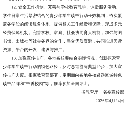
12. 健全工作机制。完善与学校教育教学、课后服务活动、
学生日常生活紧密结合的青少年学生读书行动长效机制，夯实覆
盖各学段的阅读服务体系。提供相关工作经费和保障，形成多元
经费保障机制。完善学校、家庭、社会协同育人机制，加强与图
书馆、出版社等社会各界的合作，整合优质资源，共同推进阅读
资源、平台的开发、建设与推广。
13. 加强宣传推广。各地各校要结合实际情况，创新探索青
少年学生读书行动的特色路径，及时总结凝练典型经验，加大宣
传推广力度。根据教育部部署，定期面向各地各校遴选区域特色
读书品牌和“书香校园”等，推荐参加全国评比。
省教育厅 省委宣传部
2026年4月24日