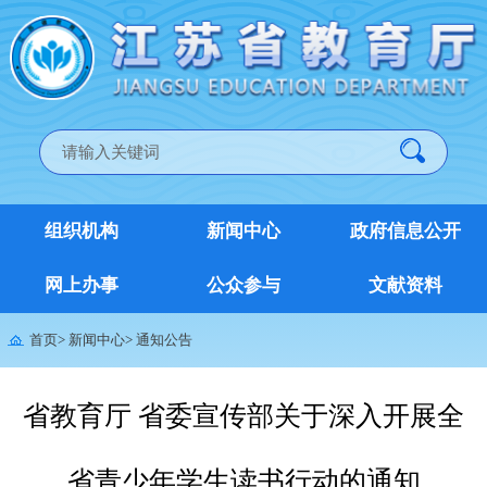
组织机构
新闻中心
政府信息公开
网上办事
公众参与
文献资料
首页
>
新闻中心
>
通知公告
省教育厅 省委宣传部关于深入开展全
省青少年学生读书行动的通知