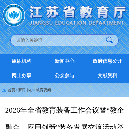
组织机构
新闻中心
政府信息公开
网上办事
公众参与
文献资料
首页
>
新闻中心
>
教育要闻
2026年全省教育装备工作会议暨“教企
融合、应用创新”装备发展交流活动举