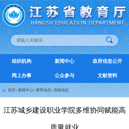
组织机构
新闻中心
政府信息公开
网上办事
公众参与
文献资料
首页
>
新闻中心
>
教育动态
>
高校动态
江苏城乡建设职业学院多维协同赋能高
质量就业