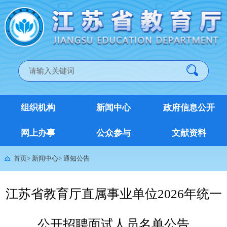
组织机构
新闻中心
政府信息公开
网上办事
公众参与
文献资料
首页
>
新闻中心
>
通知公告
江苏省教育厅直属事业单位2026年统一
公开招聘面试人员名单公告