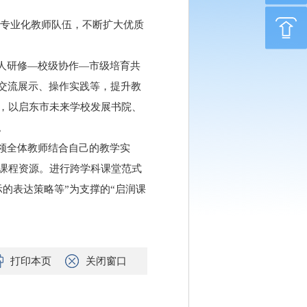
的专业化教师队伍，不断扩大优质
个人研修—校级协作—市级培育共
交流展示、操作实践等，提升教
，以启东市未来学校发展书院、
。
引领全体教师结合自己的教学实
课程资源。进行跨学科课堂范式
的表达策略等”为支撑的“启润课
打印本页
关闭窗口