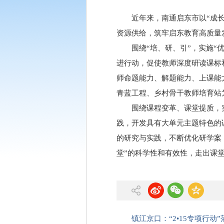
近年来，南通启东市以“成
资源供给，筑牢启东教育高质量
围绕“培、研、引”，实施
进行动，促使教师深度研读课标
师命题能力、解题能力、上课能
青蓝工程、乡村骨干教师培育站
围绕课程变革、课堂提质，
践，开发具有大单元主题特色的
的研究与实践，不断优化研学案
堂”的科学性和有效性，走出课堂
镇江京口：“2•15专项行动